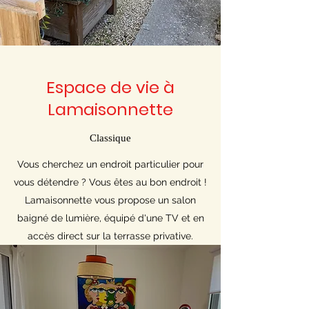
Espace de vie à
Lamaisonnette
Classique
Vous cherchez un endroit particulier pour
vous détendre ? Vous êtes au bon endroit !
Lamaisonnette vous propose un salon
baigné de lumière, équipé d'une TV et en
accès direct sur la terrasse privative.