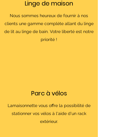
Linge de maison
Nous sommes heureux de fournir à nos
clients une gamme complète allant du linge
de lit au linge de bain. Votre liberté est notre
priorité !
Parc à vélos
Lamaisonnette vous offre la possibilité de
stationner vos vélos à l'aide d'un rack
extérieur.