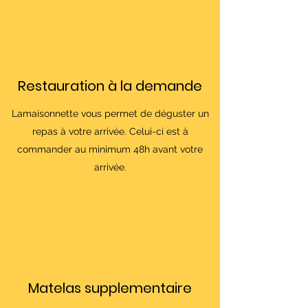
Restauration à la demande
Lamaisonnette vous permet de déguster un
repas à votre arrivée. Celui-ci est à
commander au minimum 48h avant votre
arrivée.
Matelas supplementaire