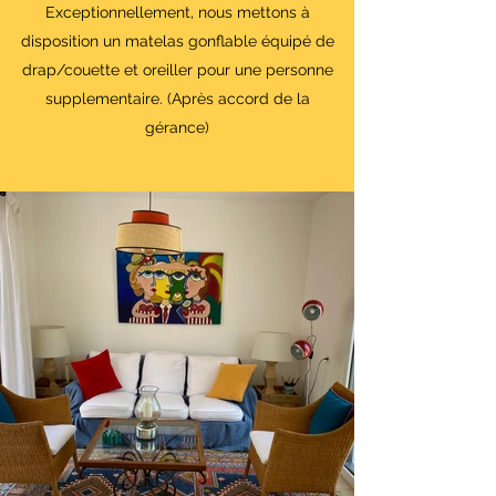
Exceptionnellement, nous mettons à
disposition un matelas gonflable équipé de
drap/couette et oreiller pour une personne
supplementaire. (Après accord de la
gérance)