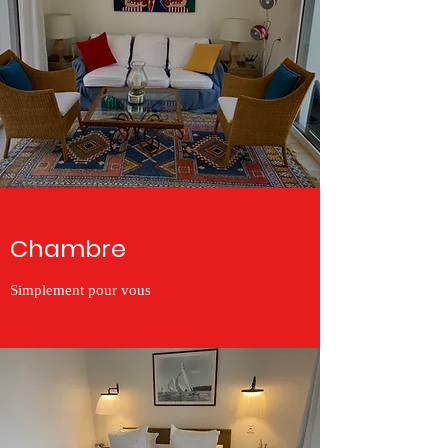
Chambre
Simplement pour vous