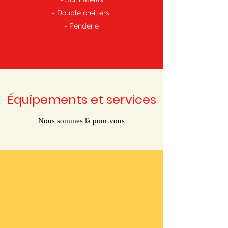
- Double oreillers
- Penderie
Équipements et services
Nous sommes là pour vous