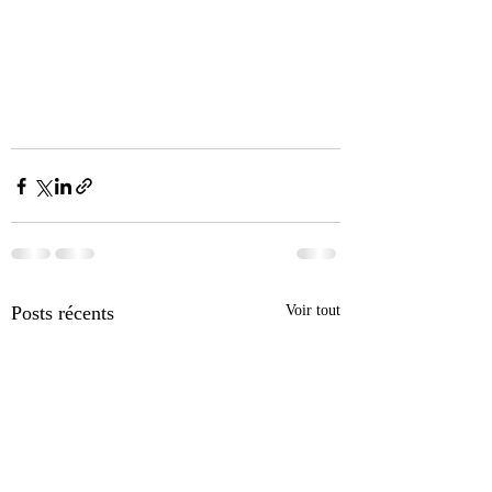
Posts récents
Voir tout