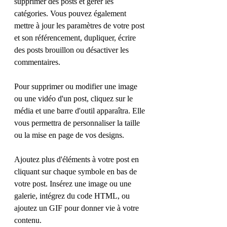
supprimer des posts et gérer les 
catégories. Vous pouvez également 
mettre à jour les paramètres de votre post 
et son référencement, dupliquer, écrire 
des posts brouillon ou désactiver les 
commentaires.
Pour supprimer ou modifier une image 
ou une vidéo d'un post, cliquez sur le 
média et une barre d'outil apparaîtra. Elle 
vous permettra de personnaliser la taille 
ou la mise en page de vos designs. 
Ajoutez plus d'éléments à votre post en 
cliquant sur chaque symbole en bas de 
votre post. Insérez une image ou une 
galerie, intégrez du code HTML, ou 
ajoutez un GIF pour donner vie à votre 
contenu.