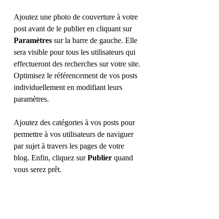
Ajoutez une photo de couverture à votre 
post avant de le publier en cliquant sur 
Paramètres
 sur la barre de gauche. Elle 
sera visible pour tous les utilisateurs qui 
effectueront des recherches sur votre site. 
Optimisez le référencement de vos posts 
individuellement en modifiant leurs 
paramètres.
Ajoutez des catégories à vos posts pour 
permettre à vos utilisateurs de naviguer 
par sujet à travers les pages de votre 
blog. Enfin, cliquez sur 
Publier
 quand 
vous serez prêt.