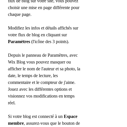
flux de blog sur votre site, vous pouvez 
choisir une mise en page différente pour 
chaque page.
Modifiez les infos et détails affichés sur 
votre flux de blog en cliquant sur 
Paramètres
 (l'icône des 3 points).
Depuis le panneau de Paramètres, avec 
Wix Blog vous pouvez masquer ou 
afficher le nom de l'auteur et sa photo, la 
date, le temps de lecture, les 
commentaire et le compteur de j'aime. 
Jouez avec les différentes options et 
visionnez vos modifications en temps 
réel.
Si votre blog est connecté à un 
Espace 
membre
, assurez-vous que le bouton de 