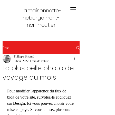
Lamaisonnette-
hebergement-
noirmoutier
Post
Philippe Bricaud
3 févr. 2022
1 min de lecture
La plus belle photo de
voyage du mois
Pour modifier l'apparence du flux de 
blog de votre site, survolez-le et cliquez 
sur 
Design
. Ici vous pouvez choisir votre 
mise en page. Si vous utilisez plusieurs 