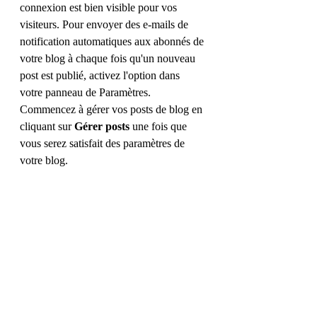
connexion est bien visible pour vos 
visiteurs. Pour envoyer des e-mails de 
notification automatiques aux abonnés de 
votre blog à chaque fois qu'un nouveau 
post est publié, activez l'option dans 
votre panneau de Paramètres. 
Commencez à gérer vos posts de blog en 
cliquant sur 
Gérer posts 
une fois que 
vous serez satisfait des paramètres de 
votre blog.