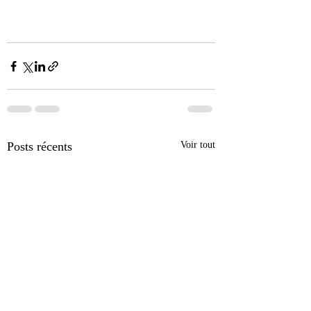
Posts récents
Voir tout