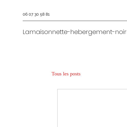
06 07 30 58 81
Lamaisonnette-hebergement-noir
Tous les posts