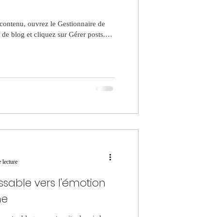
 contenu, ouvrez le Gestionnaire de
 de blog et cliquez sur Gérer posts.
 lecture
ssable vers l'émotion
me